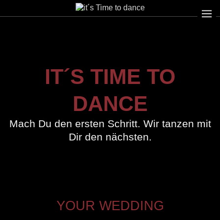
IT´S TIME TO
DANCE
Mach Du den ersten Schritt. Wir tanzen mit
Dir den nächsten.
YOUR WEDDING