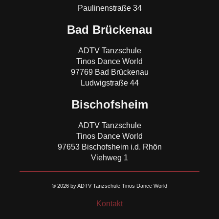
Paulinenstraße 34
Bad Brückenau
ADTV Tanzschule
Tinos Dance World
97769 Bad Brückenau
Ludwigstraße 44
Bischofsheim
ADTV Tanzschule
Tinos Dance World
97653 Bischofsheim i.d. Rhön
Viehweg 1
® 2026 by ADTV Tanzschule Tinos Dance World
Kontakt